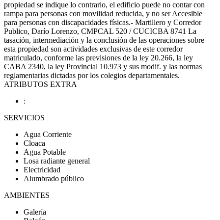
propiedad se indique lo contrario, el edificio puede no contar con
rampa para personas con movilidad reducida, y no ser Accesible
para personas con discapacidades físicas.- Martillero y Corredor
Publico, Darío Lorenzo, CMPCAL 520 / CUCICBA 8741 La
tasación, intermediación y la conclusión de las operaciones sobre
esta propiedad son actividades exclusivas de este corredor
matriculado, conforme las previsiones de la ley 20.266, la ley
CABA 2340, la ley Provincial 10.973 y sus modif. y las normas
reglamentarias dictadas por los colegios departamentales.
ATRIBUTOS EXTRA
:
SERVICIOS
Agua Corriente
Cloaca
Agua Potable
Losa radiante general
Electricidad
Alumbrado público
AMBIENTES
Galería