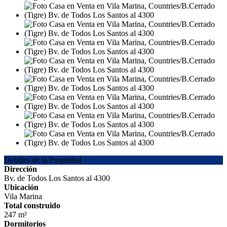
Detalles de la Propiedad
Dirección
Bv. de Todos Los Santos al 4300
Ubicación
Vila Marina
Total construido
247 m²
Dormitorios