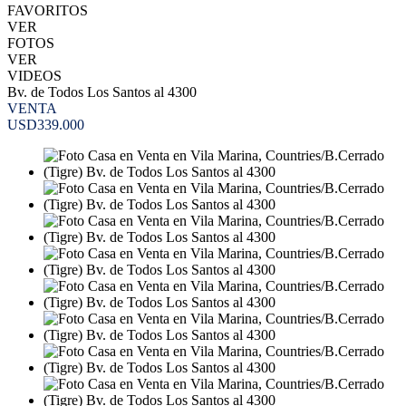
FAVORITOS
VER
FOTOS
VER
VIDEOS
Bv. de Todos Los Santos al 4300
VENTA
USD339.000