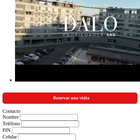
Reservar una visita
Contacto
Nombre
Teléfono
PIN
Celular