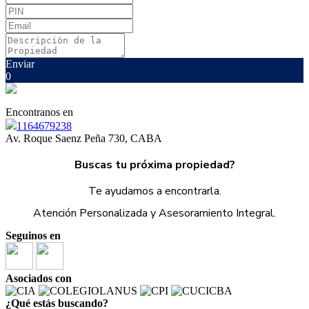
Enviar
0
Encontranos en
1164679238
Av. Roque Saenz Peña 730, CABA
Buscas tu próxima propiedad?
Te ayudamos a encontrarla.
Atención Personalizada y Asesoramiento Integral.
Seguinos en
Asociados con
¿Qué estás buscando?