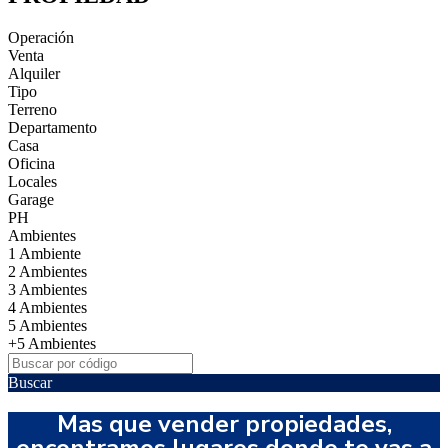
Operación
Venta
Alquiler
Tipo
Terreno
Departamento
Casa
Oficina
Locales
Garage
PH
Ambientes
1 Ambiente
2 Ambientes
3 Ambientes
4 Ambientes
5 Ambientes
+5 Ambientes
Buscar
Mas que vender propiedades,