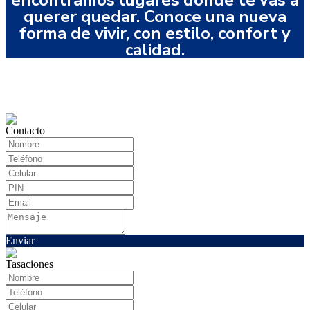
encontramos lugares donde te vas a
querer quedar. Conoce una nueva
forma de vivir, con estilo, confort y
calidad.
Contacto
Enviar
Tasaciones