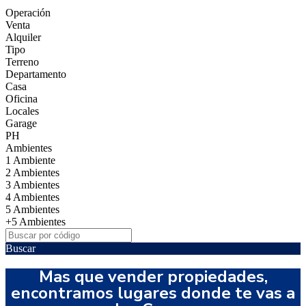
Operación
Venta
Alquiler
Tipo
Terreno
Departamento
Casa
Oficina
Locales
Garage
PH
Ambientes
1 Ambiente
2 Ambientes
3 Ambientes
4 Ambientes
5 Ambientes
+5 Ambientes
Buscar
Mas que vender propiedades,
encontramos lugares donde te vas a