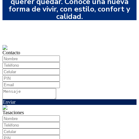
querer quedar. Conoce una nueva
forma de vivir, con estilo, confort y
calidad.
Contacto
Enviar
Tasaciones