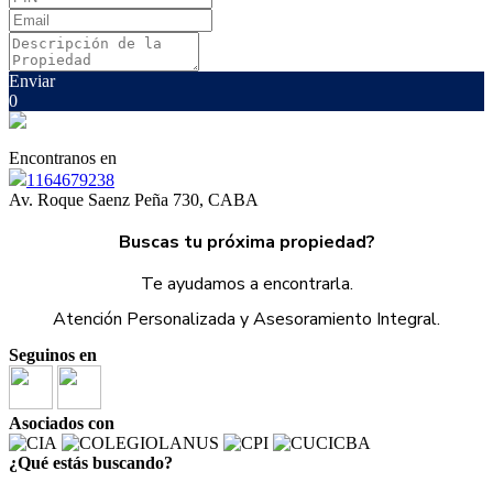
Enviar
0
Encontranos en
1164679238
Av. Roque Saenz Peña 730, CABA
Buscas tu próxima propiedad?
Te ayudamos a encontrarla.
Atención Personalizada y Asesoramiento Integral.
Seguinos en
Asociados con
¿Qué estás buscando?