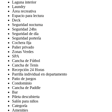
Laguna interior
Laundry
Área recreativa
Espacio para lectura
Deck
Seguridad nocturna
Seguridad 24hs
Seguridad de día
Seguridad portería
Cochera fija
Palier privado
Zonas Verdes
SPA
Cancha de Fútbol
Cancha de Tenis
Recepción 24 Horas
Parrilla individual en departamento
Patio de juegos
Condominio
Cancha de Paddle
Bar
Pileta descubierta
Salón para niños
Categoría
Amenities