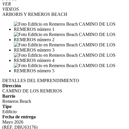
VER
VIDEOS
ARBORIS Y REMEROS BEACH
DETALLES DEL EMPRENDIMIENTO
Dirección
CAMINO DE LOS REMEROS
Barrio
Remeros Beach
Tipo
Edificio
Fecha de entrega
Mayo 2026
(REF. DBU63176)