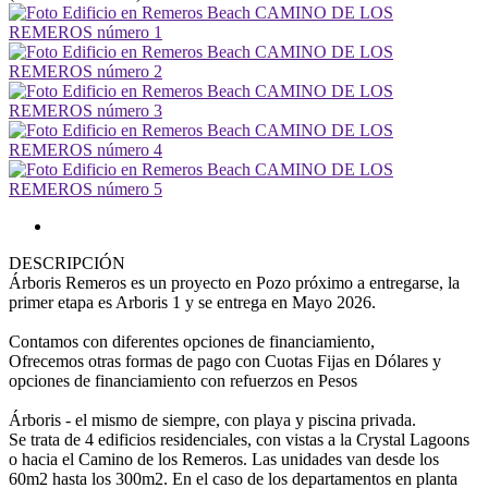
DESCRIPCIÓN
Árboris Remeros es un proyecto en Pozo próximo a entregarse, la
primer etapa es Arboris 1 y se entrega en Mayo 2026.
Contamos con diferentes opciones de financiamiento,
Ofrecemos otras formas de pago con Cuotas Fijas en Dólares y
opciones de financiamiento con refuerzos en Pesos
Árboris - el mismo de siempre, con playa y piscina privada.
Se trata de 4 edificios residenciales, con vistas a la Crystal Lagoons
o hacia el Camino de los Remeros. Las unidades van desde los
60m2 hasta los 300m2. En el caso de los departamentos en planta