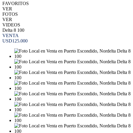
FAVORITOS
VER
FOTOS
VER
VIDEOS
Delta 8 100
VENTA
USD125.000