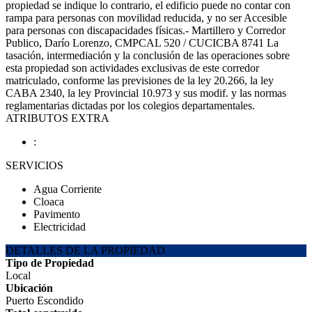
propiedad se indique lo contrario, el edificio puede no contar con
rampa para personas con movilidad reducida, y no ser Accesible
para personas con discapacidades físicas.- Martillero y Corredor
Publico, Darío Lorenzo, CMPCAL 520 / CUCICBA 8741 La
tasación, intermediación y la conclusión de las operaciones sobre
esta propiedad son actividades exclusivas de este corredor
matriculado, conforme las previsiones de la ley 20.266, la ley
CABA 2340, la ley Provincial 10.973 y sus modif. y las normas
reglamentarias dictadas por los colegios departamentales.
ATRIBUTOS EXTRA
:
SERVICIOS
Agua Corriente
Cloaca
Pavimento
Electricidad
DETALLES DE LA PROPIEDAD
Tipo de Propiedad
Local
Ubicación
Puerto Escondido