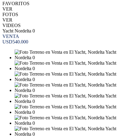
FAVORITOS
VER
FOTOS
VER
VIDEOS
Yacht Nordelta 0
VENTA
USD540.000