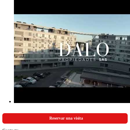
Reservar una visita