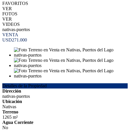
FAVORITOS
VER
FOTOS
VER
VIDEOS
nativas-puertos
VENTA
USD271.000
Detalles de la Propiedad
Dirección
nativas-puertos
Ubicación
Nativas
Terreno
1265 m²
Agua Corriente
No