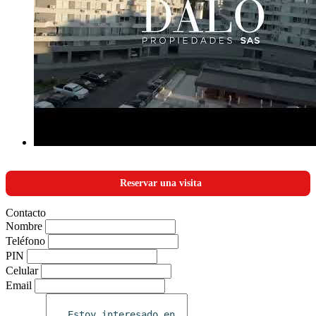
Reservar una visita
Contacto
Nombre
Teléfono
PIN
Celular
Email