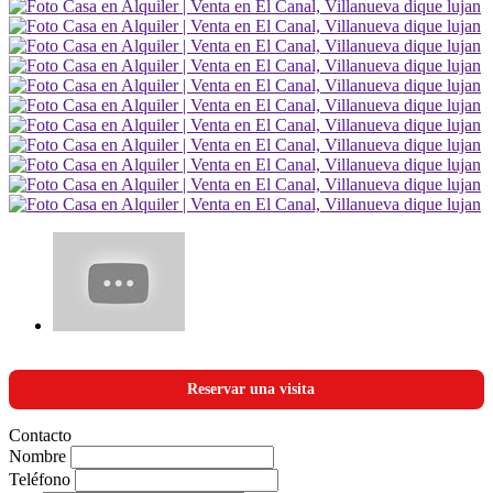
Reservar una visita
Contacto
Nombre
Teléfono