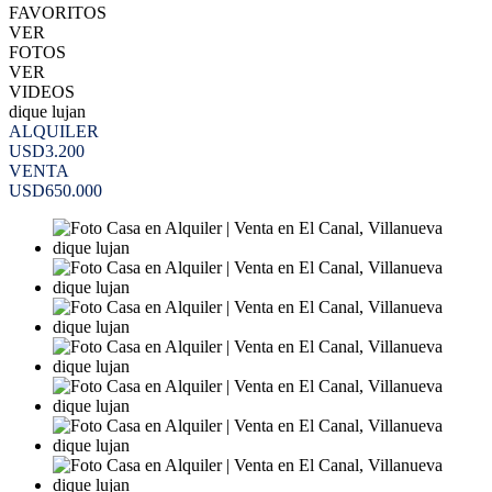
FAVORITOS
VER
FOTOS
VER
VIDEOS
dique lujan
ALQUILER
USD3.200
VENTA
USD650.000