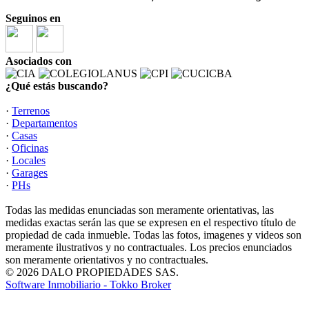
Seguinos en
Asociados con
¿Qué estás buscando?
·
Terrenos
·
Departamentos
·
Casas
·
Oficinas
·
Locales
·
Garages
·
PHs
Todas las medidas enunciadas son meramente orientativas, las
medidas exactas serán las que se expresen en el respectivo título de
propiedad de cada inmueble. Todas las fotos, imagenes y videos son
meramente ilustrativos y no contractuales. Los precios enunciados
son meramente orientativos y no contractuales.
© 2026 DALO PROPIEDADES SAS.
Software Inmobiliario - Tokko Broker