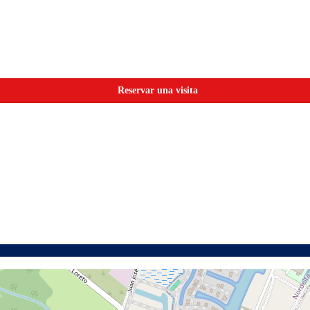
Reservar una visita