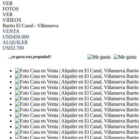
VER
FOTOS
VER
VIDEOS
Barrio El Canal - Villanueva
VENTA
USD450.000
ALQUILER
USD2.700
,
¿te gusta esta propiedad?