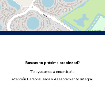
Buscas tu próxima propiedad?
Te ayudamos a encontrarla.
Atención Personalizada y Asesoramiento Integral.