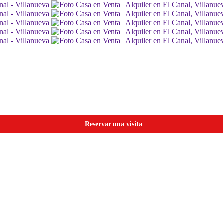
Reservar una visita