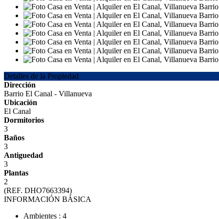
Detalles de la Propiedad
Dirección
Barrio El Canal - Villanueva
Ubicación
El Canal
Dormitorios
3
Baños
3
Antiguedad
3
Plantas
2
(REF. DHO7663394)
INFORMACIÓN BÁSICA
Ambientes : 4