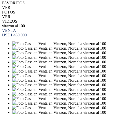
FAVORITOS
VER
FOTOS
VER
VIDEOS
virazon al 100
VENTA
USD1.480.000