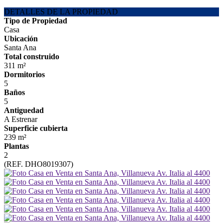
DETALLES DE LA PROPIEDAD
Tipo de Propiedad
Casa
Ubicación
Santa Ana
Total construido
311 m²
Dormitorios
5
Baños
5
Antiguedad
A Estrenar
Superficie cubierta
239 m²
Plantas
2
(REF. DHO8019307)