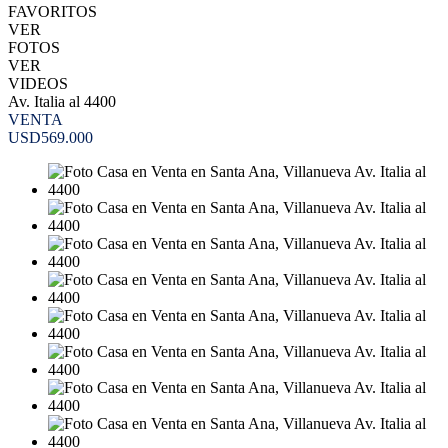
FAVORITOS
VER
FOTOS
VER
VIDEOS
Av. Italia al 4400
VENTA
USD569.000