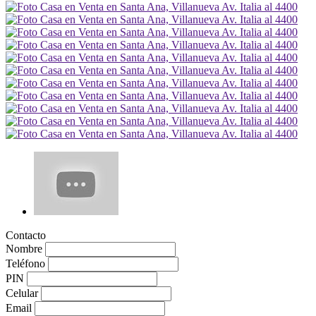
Contacto
Nombre
Teléfono
PIN
Celular
Email