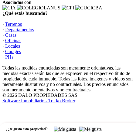
Asociados con
¿Qué estás buscando?
·
Terrenos
·
Departamentos
·
Casas
·
Oficinas
·
Locales
·
Garages
·
PHs
Todas las medidas enunciadas son meramente orientativas, las
medidas exactas serán las que se expresen en el respectivo título de
propiedad de cada inmueble. Todas las fotos, imagenes y videos son
meramente ilustrativos y no contractuales. Los precios enunciados
son meramente orientativos y no contractuales.
© 2026 DALO PROPIEDADES SAS.
Software Inmobiliario - Tokko Broker
,
¿te gusta esta propiedad?