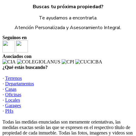
Buscas tu próxima propiedad?
Te ayudamos a encontrarla.
Atención Personalizada y Asesoramiento Integral.
Seguinos en
Asociados con
¿Qué estás buscando?
·
Terrenos
·
Departamentos
·
Casas
·
Oficinas
·
Locales
·
Garages
·
PHs
Todas las medidas enunciadas son meramente orientativas, las
medidas exactas serán las que se expresen en el respectivo título de
propiedad de cada inmueble. Todas las fotos, imagenes y videos son