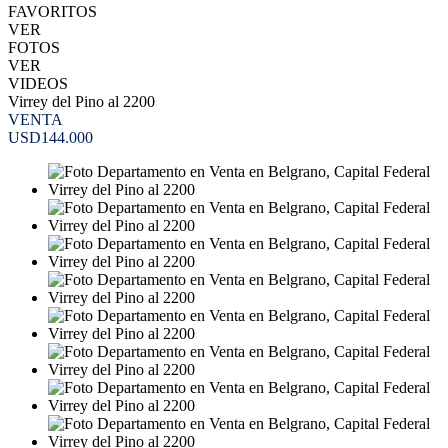
FAVORITOS
VER
FOTOS
VER
VIDEOS
Virrey del Pino al 2200
VENTA
USD144.000