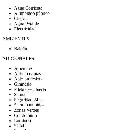
Agua Corriente
Alumbrado público
Cloaca
Agua Potable
Electricidad
AMBIENTES
Balcón
ADICIONALES
Amenities
Apto mascotas
Apto profesional
Gimnasio
Pileta descubierta
Sauna
Seguridad 24hs
Salón para niños
Zonas Verdes
Condominio
Luminoso
SUM