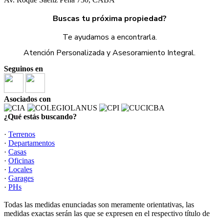
Buscas tu próxima propiedad?
Te ayudamos a encontrarla.
Atención Personalizada y Asesoramiento Integral.
Seguinos en
Asociados con
¿Qué estás buscando?
·
Terrenos
·
Departamentos
·
Casas
·
Oficinas
·
Locales
·
Garages
·
PHs
Todas las medidas enunciadas son meramente orientativas, las
medidas exactas serán las que se expresen en el respectivo título de