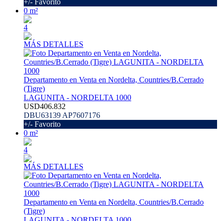
+/- Favorito
0 m²
4
MÁS DETALLES
Departamento en Venta en Nordelta, Countries/B.Cerrado
(Tigre)
LAGUNITA - NORDELTA 1000
USD406.832
DBU63139 AP7607176
+/- Favorito
0 m²
4
MÁS DETALLES
Departamento en Venta en Nordelta, Countries/B.Cerrado
(Tigre)
LAGUNITA - NORDELTA 1000